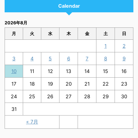
Calendar
2026年8月
月
火
水
木
金
土
日
1
2
3
4
5
6
7
8
9
10
11
12
13
14
15
16
17
18
19
20
21
22
23
24
25
26
27
28
29
30
31
« 7月